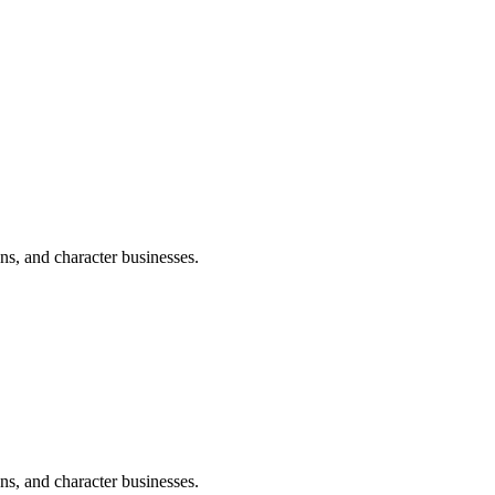
s, and character businesses.
s, and character businesses.