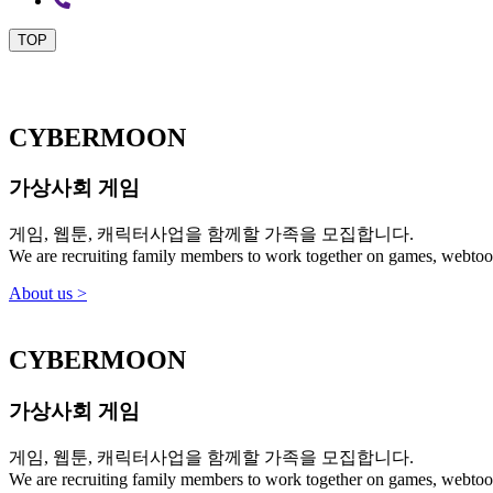
TOP
CYBERMOON
가상사회 게임
게임, 웹툰, 캐릭터사업을 함께할 가족을 모집합니다.
We are recruiting family members to work together on games, webtoon
About us
>
CYBERMOON
가상사회 게임
게임, 웹툰, 캐릭터사업을 함께할 가족을 모집합니다.
We are recruiting family members to work together on games, webtoon