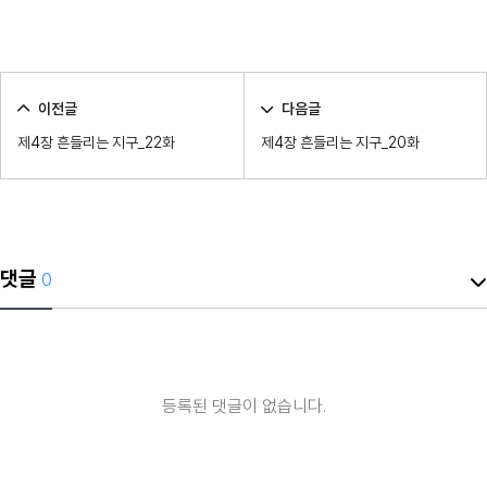
이전글
다음글
제4장 흔들리는 지구_22화
제4장 흔들리는 지구_20화
댓글
0
등록된 댓글이 없습니다.