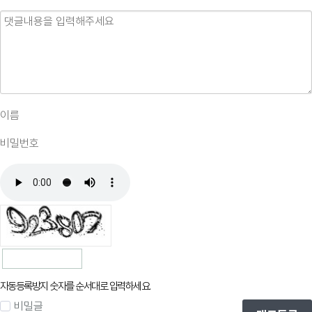
자동등록방지 숫자를 순서대로 입력하세요.
비밀글